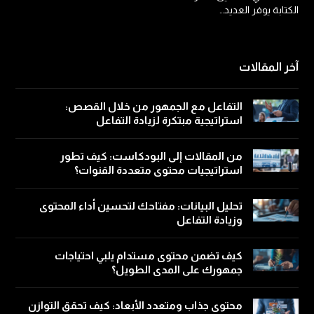
الكتابة يوفر العديد…
آخر المقالات
التفاعل مع الجمهور من خلال القصص:
استراتيجية مبتكرة لزيادة التفاعل
من المقالات إلى البودكاست: كيف تطور
استراتيجيات محتوى متعددة القنوات؟
تحليل البيانات: مفتاحك لتحسين أداء المحتوى
وزيادة التفاعل
كيف تضمن محتوى مستدام يلبي احتياجات
جمهورك على المدى الطويل؟
محتوى جذاب ومتعدد الأبعاد: كيف تحقق التوازن