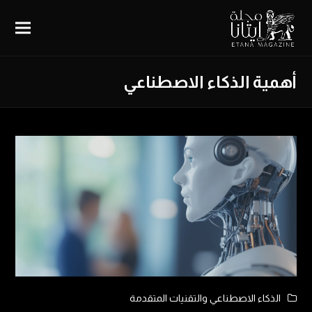
أهمية الذكاء الاصطناعي
الذكاء الاصطناعي والتقنيات المتقدمة