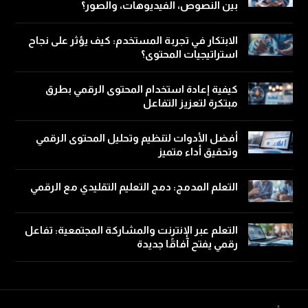
بين النصوص، الفيديوهات، والصور؟
الابتكار في تجربة المستخدم: كيف يؤثر على نجاح
استراتيجيات المحتوى؟
كيفية إعادة استخدام المحتوى الرقمي بطرق
مبتكرة لتعزيز التفاعل
أفضل الأدوات لتنظيم وتحليل المحتوى الرقمي
وتحقيق أداء متميز
التعلم المدمج: دمج التعليم التقليدي مع الرقمي
التعلم عبر الإنترنت والمشاركة المجتمعية: تفاعل
رقمي يفتح آفاقًا جديدة