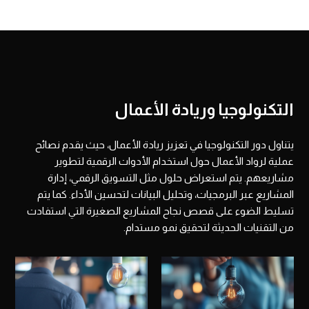
التكنولوجيا وريادة الأعمال
يتناول دور التكنولوجيا في تعزيز ريادة الأعمال، حيث يقدم نصائح
عملية لرواد الأعمال حول استخدام الأدوات الرقمية لتطوير
مشاريعهم. يتم استعراض حلول مثل التسويق الرقمي، إدارة
المشاريع عبر البرمجيات، وتحليل البيانات لتحسين الأداء. كما يتم
تسليط الضوء على قصص نجاح المشاريع الصغيرة التي استفادت
من التقنيات الحديثة لتحقيق نمو مستدام.