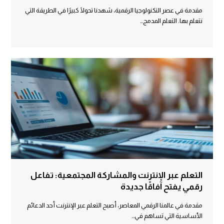
مقدمة في عصر التكنولوجيا الرقمية، شهدنا تحولًا كبيرًا في الطريقة التي
نتعلم بها. التعلم المدمج…
التعلم عبر الإنترنت والمشاركة المجتمعية: تفاعل
رقمي يفتح آفاقًا جديدة
مقدمة في عالمنا الرقمي المعاصر، أصبح التعلم عبر الإنترنت أحد الدعائم
الأساسية التي تساهم في…