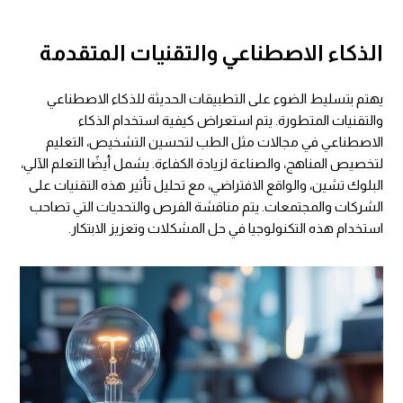
الذكاء الاصطناعي والتقنيات المتقدمة
يهتم بتسليط الضوء على التطبيقات الحديثة للذكاء الاصطناعي
والتقنيات المتطورة. يتم استعراض كيفية استخدام الذكاء
الاصطناعي في مجالات مثل الطب لتحسين التشخيص، التعليم
لتخصيص المناهج، والصناعة لزيادة الكفاءة. يشمل أيضًا التعلم الآلي،
البلوك تشين، والواقع الافتراضي، مع تحليل تأثير هذه التقنيات على
الشركات والمجتمعات. يتم مناقشة الفرص والتحديات التي تصاحب
استخدام هذه التكنولوجيا في حل المشكلات وتعزيز الابتكار.