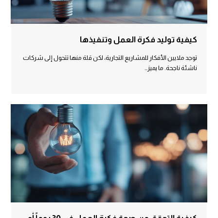
كيفية توليد فكرة العمل وتنفيذها
توجد ملايين الأفكار للمشاريع التجارية، لكن قلة منها تتحول إلى شركات
ناشئة ناجحة. ما يميز…