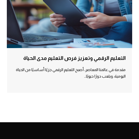
التعليم الرقمي وتعزيز فرص التعليم مدى الحياة
مقدمة في عالمنا المعاصر، أصبح التعليم الرقمي جزءًا أساسيًا من الحياة
اليومية، ويلعب دورًا حيويًا…
Load More