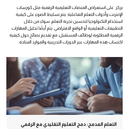
يركز على استعراض المنصات التعليمية الرقمية مثل كورسات
الإنترنت وأدوات التعلم التفاعلية. يتم تسليط الضوء على كيفية
استخدام التكنولوجيا لتحسين تجربة التعلم، سواء من خلال
التطبيقات التعليمية أو الواقع الافتراضي. يتم أيضًا تحليل المهارات
الرقمية المطلوبة لوظائف المستقبل، مع تقديم نصائح حول كيفية
اكتساب هذه المهارات عبر الدورات التدريبية والموارد المتاحة.
التعلم المدمج: دمج التعليم التقليدي مع الرقمي