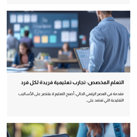
التعلم المخصص: تجارب تعليمية فريدة لكل فرد
مقدمة في العصر الرقمي الحالي، أصبح التعليم لا يقتصر على الأساليب
التقليدية التي تعتمد على…