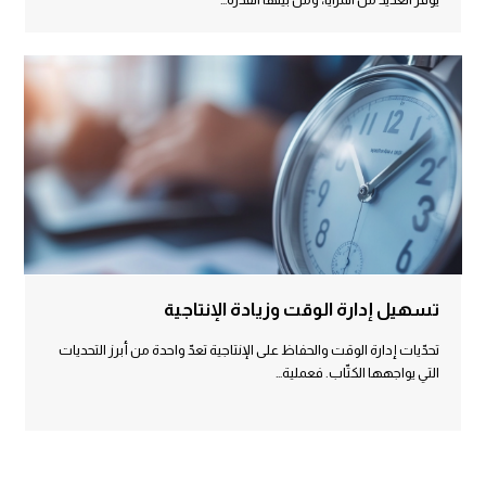
تسهيل إدارة الوقت وزيادة الإنتاجية
تحدّيات إدارة الوقت والحفاظ على الإنتاجية تعدّ واحدة من أبرز التحديات
التي يواجهها الكتّاب. فعملية…
Load More