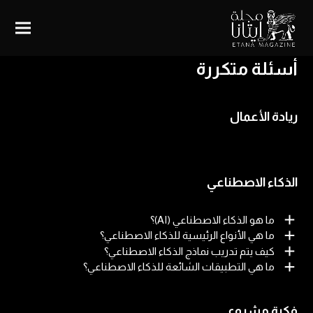
أسئلة متكررة
ريادة الأعمال
الذكاء الاصطناعي
ما هو الذكاء الاصطناعي (AI)؟
ما هي الأنواع الرئيسية للذكاء الاصطناعي؟
كيف يتم تدريب نماذج الذكاء الاصطناعي؟
ما هي التطبيقات الشائعة للذكاء الاصطناعي؟
فكرة مشروع