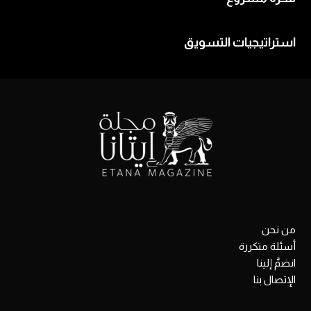
استراتيجيات التسويق
من نحن
أسئلة متكررة
انضمَّ إلينا
الإتصال بنا